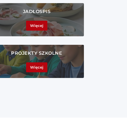
JADŁOSPIS
Więcej
PROJEKTY SZKOLNE
Więcej