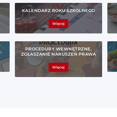
KALENDARZ ROKU SZKOLNEGO
Więcej
PROCEDURY WEWNĘTRZNE,
ZGŁASZANIE NARUSZEŃ PRAWA
Więcej