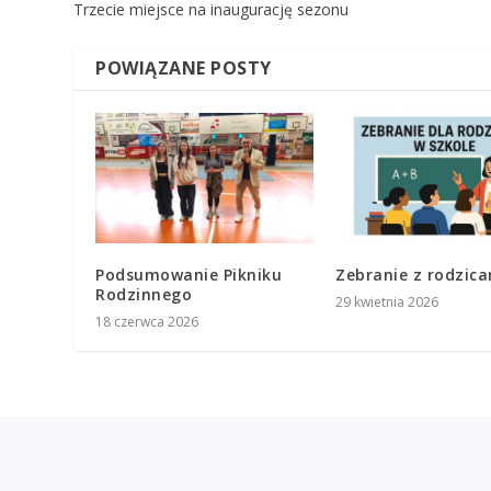
Trzecie miejsce na inaugurację sezonu
POWIĄZANE POSTY
Podsumowanie Pikniku
Zebranie z rodzic
Rodzinnego
29 kwietnia 2026
18 czerwca 2026