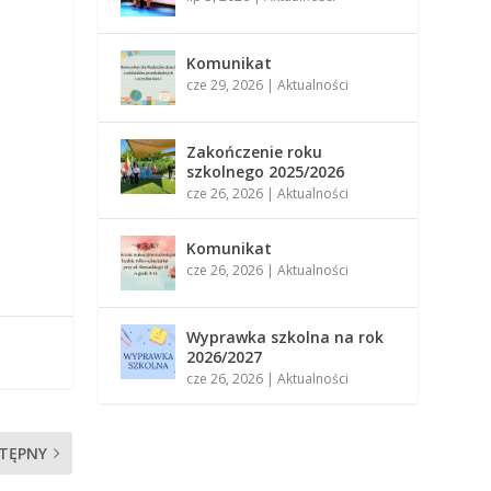
Komunikat
cze 29, 2026
|
Aktualności
Zakończenie roku
szkolnego 2025/2026
cze 26, 2026
|
Aktualności
Komunikat
cze 26, 2026
|
Aktualności
Wyprawka szkolna na rok
2026/2027
cze 26, 2026
|
Aktualności
TĘPNY