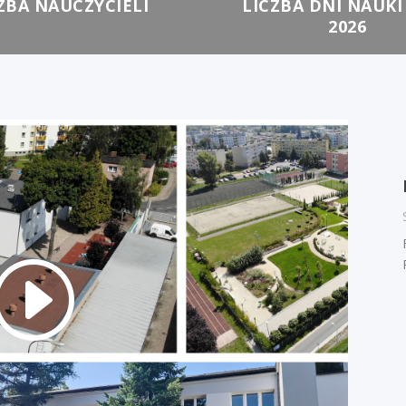
ZBA NAUCZYCIELI
LICZBA DNI NAUKI 
2026