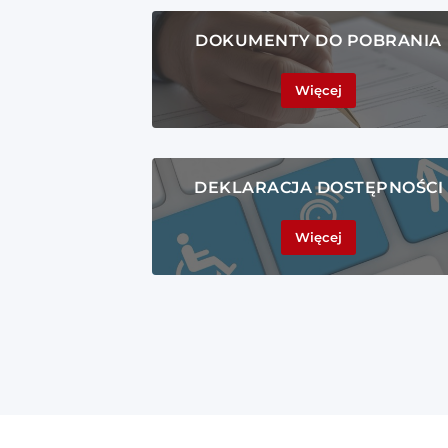
DOKUMENTY DO POBRANIA
Więcej
DEKLARACJA DOSTĘPNOŚCI
Więcej